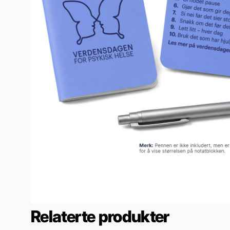
Relaterte produkter