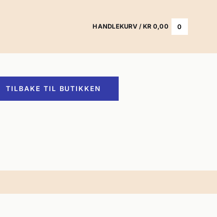
0
HANDLEKURV
/
KR
0,00
TILBAKE TIL BUTIKKEN