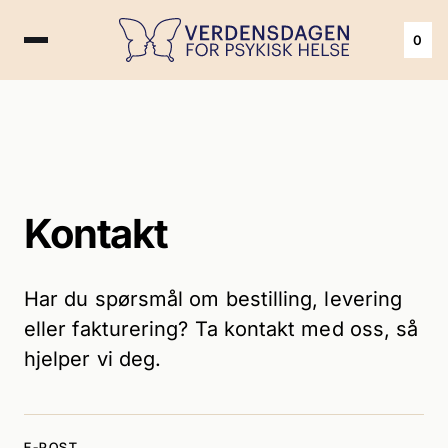
0
Kontakt
Har du spørsmål om bestilling, levering
eller fakturering? Ta kontakt med oss, så
hjelper vi deg.
E-POST