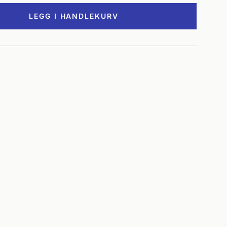
LEGG I HANDLEKURV