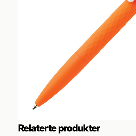
Relaterte produkter